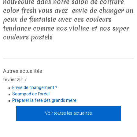
nouveaute dans notre salon de coiffure
color fresh vous avez envie de changer un
peux de fantaisie avec ces couleurs
tendance comme nos violine et nos super
couleurs pastels
Autres actualités
février 2017
Envie de changement ?
Seampod de l'oréal
Préparer la fete des grands mère
Voir toutes les actualités